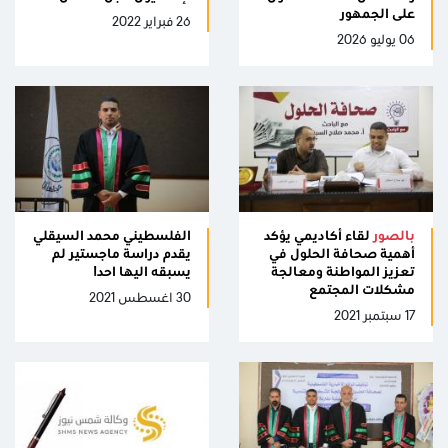
على الجمهور
26 فبراير 2022
06 يوليو 2026
بالصور
لقاء أكاديمي يؤكد
الفلسطيني محمد السيقلي
أهمية صحافة الحلول في
يقدم دراسة ماجستير لم
تعزيز المواطنة ومعالجة
يسبقه اليها احد!
مشكلات المجتمع
30 اغسطس 2021
17 سبتمبر 2021