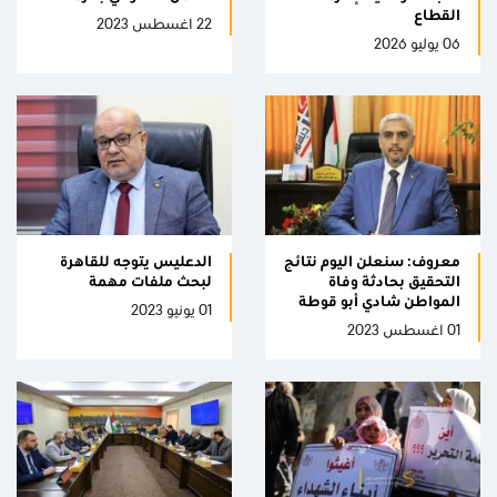
القطاع
22 اغسطس 2023
06 يوليو 2026
معروف: سنعلن اليوم نتائج
الدعليس يتوجه للقاهرة
التحقيق بحادثة وفاة
لبحث ملفات مهمة
المواطن شادي أبو قوطة
01 يونيو 2023
01 اغسطس 2023