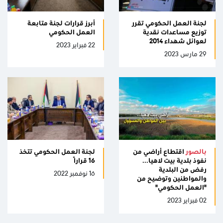
لجنة العمل الحكومي تقرر
أبرز قرارات لجنة متابعة
توزيع مساعدات نقدية
العمل الحكومي
لعوائل شهداء 2014
22 فبراير 2023
29 مارس 2023
بالصور
اقتطاع أراضي من
لجنة العمل الحكومي تتخذ
نفوذ بلدية بيت لاهيا...
16 قرارًا
رفض من البلدية
16 نوفمبر 2022
والمواطنين وتوضيح من
"العمل الحكومي"
02 فبراير 2023