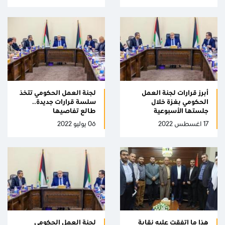
أبرز قرارات لجنة العمل
لجنة العمل الحكومي تتخذ
الحكومي بغزة خلال
سلسة قرارات جديدة..
جلستها الأسبوعية
طالع تفاصيها
17 اغسطس 2022
06 يوليو 2022
هذا ما اتفقت عليه نقابة
لجنة العمل الحكومي