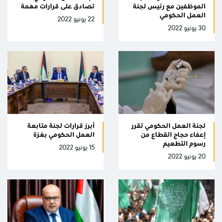
الموظفين مع رئيس لجنة
تصادق على قرارات مهمة
العمل الحكومي
22 يونيو 2022
30 يونيو 2022
لجنة العمل الحكومي تقرر
أبرز قرارات لجنة متابعة
إعفاء حجاج القطاع من
العمل الحكومي بغزة
رسوم التطعيم
15 يونيو 2022
20 يونيو 2022