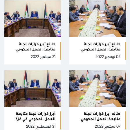
طالع أبرز قرارات لجنة
طالع أبرز قرارات لجنة
متابعة العمل الحكومي
متابعة العمل الحكومي
02 نوفمبر 2022
21 سبتمبر 2022
طالع أبرز قرارات لجنة
أبرز قرارات لجنة متابعة
متابعة العمل الحكومي
العمل الحكومي في غزة
07 سبتمبر 2022
31 اغسطس 2022