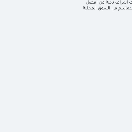
تحت اشراف نخبة من أفضل
وخدماتكم في السوق المحلية