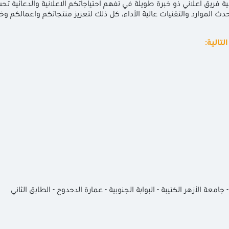
فريق اعلاني ذو خبرة طويلة في تفهم احتياجاتكم الاعلانية والدعائية 
أحدث الموارد والتقنيات عالية الأداء، كل ذلك لتعزيز منتجاتكم واعمالكم 
تالية:
امعة الأزهر الكتيبة - البوابة الجنوبية - عمارة الدحدوح - الطابق الثاني