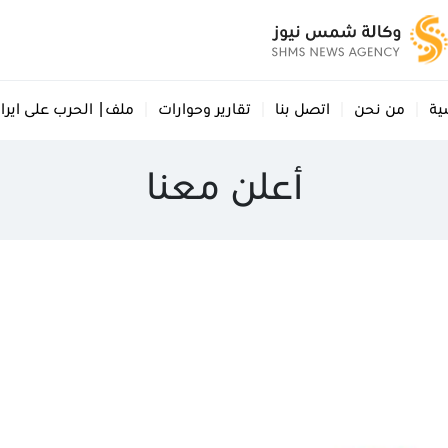
ية
من نحن
اتصل بنا
تقارير وحوارات
ملف| الحرب على ايرا
أعلن معنا