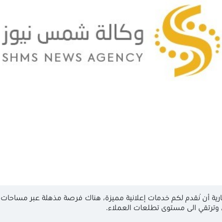
رية أنْ نقدم لكم خدمات إعلانية مميزة، هناك فرصة مذهلة عبر مساحات ا
ترتقي الى مستوى تطلعات العملاء.