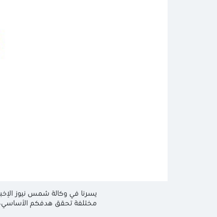
يسرنا في وكالة شمس نيوز الإخبا
مختلفة تحقق هدفكم الأساسي، و