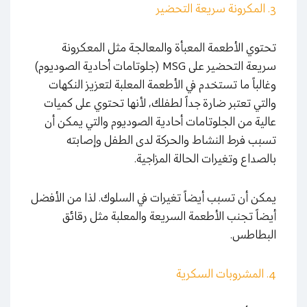
3. المكرونة سريعة التحضير
تحتوي الأطعمة المعبأة والمعالجة مثل المعكرونة
سريعة التحضير على MSG (جلوتامات أحادية الصوديوم)
وغالباً ما تستخدم في الأطعمة المعلبة لتعزيز النكهات
والتي تعتبر ضارة جداً لطفلك، لأنها تحتوي على كميات
عالية من الجلوتامات أحادية الصوديوم والتي يمكن أن
تسبب فرط النشاط والحركة لدى الطفل وإصابته
بالصداع وتغيرات الحالة المزاجية.
يمكن أن تسبب أيضاً تغيرات في السلوك. لذا من الأفضل
أيضاً تجنب الأطعمة السريعة والمعلبة مثل رقائق
البطاطس.
4. المشروبات السكرية