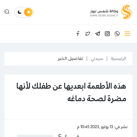
الرئيسية
سيدتي
تفاصيل الخبر
هذه الأطعمة ابعديها عن طفلك لأنها
مضرة لصحة دماغه
نشر في: 13 يوليو ,2023 10:45 م
ع
ع