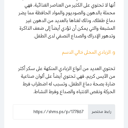
أنها لا تحتوي على الكثير من العناصر الغذائية، فهي
محملة بالدهون والصوديوم والمواد الحافظة مما يضر
دماغ طفلك، وذلك لغناها بالعديد من الدهون غير
المشبعة والتي يمكن أن تؤدي أيضاً إلى ضعف الذاكرة
وتدهور الإدراك والصداع النصفي لدى الطفل.
9. الزبادي المحلى خالي الدسم
تحتوي العديد من أنواع الزبادي المنكهة على سكر أكثر
من الآيس كريم، فهي تحتوي أيضاً على ألوان صناعية
ضارة بصحة دماغ الطفل، وتسبب له اضطراب فرط
الحركة ونقص الانتباه والصداع وفرط النشاط.
رابط مختصر