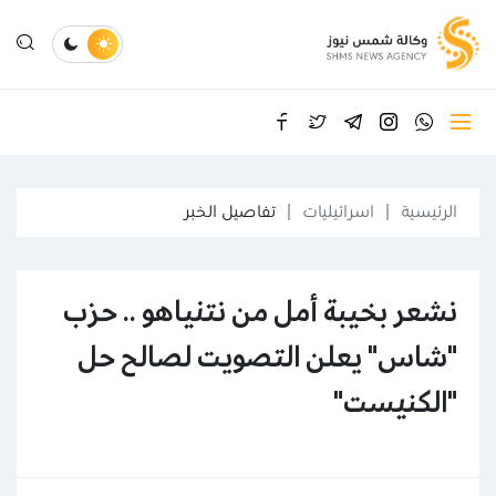
الرئيسية
اسرائيليات
تفاصيل الخبر
نشعر بخيبة أمل من نتنياهو .. حزب
"شاس" يعلن التصويت لصالح حل
"الكنيست"