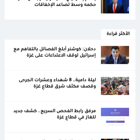
حكمه وسط تصاعد الإخفاقات
الأكثر قراءة
دحلان: كوشنر أبلغ الفصائل بالتفاهم مع
إسرائيل لوقف الاعتداءات على غزة
ليلة دامية.. 8 شهداء وعشرات الجرحى
وقصف مكثف شرق قطاع غزة
مرفق رابط الفحص السريع.. كشف جديد
للغاز في قطاع غزة