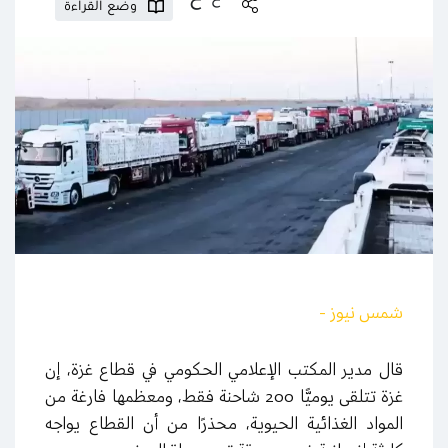
وضع القراءة
شمس نيوز -
قال مدير المكتب الإعلامي الحكومي في قطاع غزة، إن
غزة تتلقى يوميًّا 200 شاحنة فقط، ومعظمها فارغة من
المواد الغذائية الحيوية، محذرًا من أن القطاع يواجه