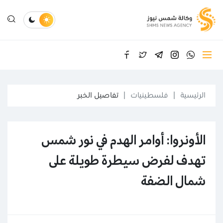
الرئيسية
فلسطينيات
تفاصيل الخبر
الأونروا: أوامر الهدم في نور شمس
تهدف لفرض سيطرة طويلة على
شمال الضفة