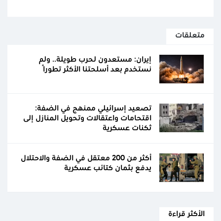
متعلقات
إيران: مستعدون لحرب طويلة.. ولم
نستخدم بعد أسلحتنا الأكثر تطورًا
تصعيد إسرائيلي ممنهج في الضفة:
اقتحامات واعتقالات وتحويل المنازل إلى
ثكنات عسكرية
أكثر من 200 معتقل في الضفة والاحتلال
يدفع بثمان كتائب عسكرية
الأكثر قراءة