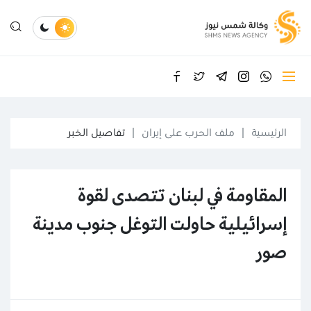
الرئيسية
ملف الحرب على إيران
تفاصيل الخبر
المقاومة في لبنان تتصدى لقوة
إسرائيلية حاولت التوغل جنوب مدينة
صور