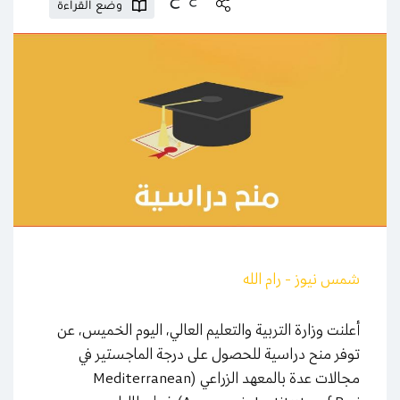
وضع القراءة
شمس نيوز - رام الله
أعلنت وزارة التربية والتعليم العالي، اليوم الخميس، عن
توفر منح دراسية للحصول على درجة الماجستير في
مجالات عدة بالمعهد الزراعي (Mediterranean