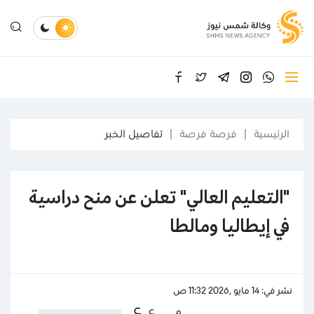
الرئيسية
فرصة فرصة
تفاصيل الخبر
"التعليم العالي" تعلن عن منح دراسية
في إيطاليا ومالطا
نشر في: 14 مايو ,2026 11:32 ص
ع
ع