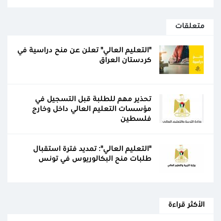
متعلقات
"التعليم العالي" تعلن عن منح دراسية في
كردستان العراق
تحذير مهم للطلبة قبل التسجيل في
مؤسسات التعليم العالي داخل وخارج
فلسطين
"التعليم العالي": تمديد فترة استقبال
طلبات منح البكالوريوس في تونس
الأكثر قراءة