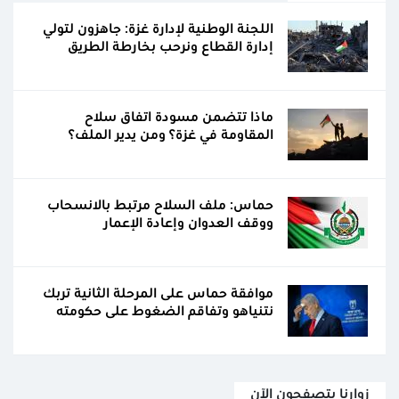
اللجنة الوطنية لإدارة غزة: جاهزون لتولي
إدارة القطاع ونرحب بخارطة الطريق
ماذا تتضمن مسودة اتفاق سلاح
المقاومة في غزة؟ ومن يدير الملف؟
حماس: ملف السلاح مرتبط بالانسحاب
ووقف العدوان وإعادة الإعمار
موافقة حماس على المرحلة الثانية تربك
نتنياهو وتفاقم الضغوط على حكومته
زوارنا يتصفحون الآن