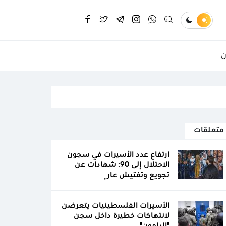
ن
متعلقات
ارتفاع عدد الأسيرات في سجون
الاحتلال إلى 90: شهادات عن
تجويع وتفتيش عارٍ
الأسيرات الفلسطينيات يتعرضن
لانتهاكات خطيرة داخل سجن