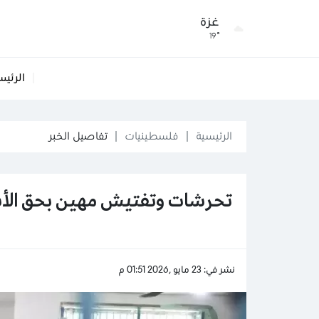
غزة
19°
الرئيس
الرئيسية
فلسطينيات
تفاصيل الخبر
تحرشات وتفتيش مهين بحق الأسي
نشر في: 23 مايو ,2026 01:51 م