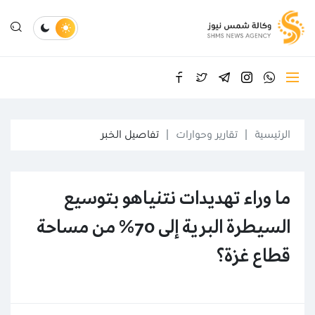
الرئيسية
تقارير وحوارات
تفاصيل الخبر
ما وراء تهديدات نتنياهو بتوسيع
السيطرة البرية إلى 70% من مساحة
قطاع غزة؟