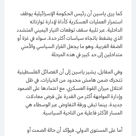
كما يرى ياسين أن رئيس الحكومة الإسرائيلية يوظف
استمرار العمليات العسكرية كأداة لإدارة توازناته
الداخلية، عبر تلبية سقف توقعات التيار اليميني المتشدد
الذي يضغط باتجاه سياسات أكثر حدة، سواء في غزة أو
الضفة الغربية، وهو ما يجعل القرار السياسي والأمني
متداخلين إلى حد كبير في هذه المرحلة.
وفي المقابل، يشير ياسين إلى أن الفصائل الفلسطينية
تتحرك ضمن هامش محدود من الخيارات، في ظل
اختلال ميزان القوة العسكري، مع اعتمادها على الصمود
وإدارة المواجهة أكثر من القدرة على فرض معادلات
جديدة، بينما تبقى ورقة التفاوض عبر الوسطاء هي
المسار الأكثر فاعلية من الناحية السياسية.
أما على المستوى الدولي، فيؤكد أن حالة الصمت أو