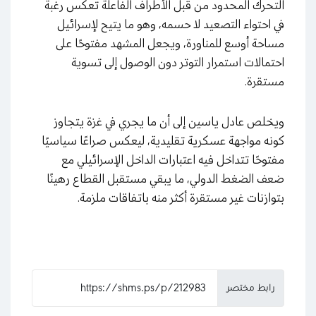
التحرك المحدود من قبل الأطراف الفاعلة تعكس رغبة
في احتواء التصعيد لا حسمه، وهو ما يتيح لإسرائيل
مساحة أوسع للمناورة، ويجعل المشهد مفتوحًا على
احتمالات استمرار التوتر دون الوصول إلى تسوية
مستقرة.
ويخلص عادل ياسين إلى أن ما يجري في غزة يتجاوز
كونه مواجهة عسكرية تقليدية، ليعكس صراعًا سياسيًا
مفتوحًا تتداخل فيه اعتبارات الداخل الإسرائيلي مع
ضعف الضغط الدولي، ما يبقي مستقبل القطاع رهينًا
بتوازنات غير مستقرة أكثر منه باتفاقات ملزمة.
رابط مختصر