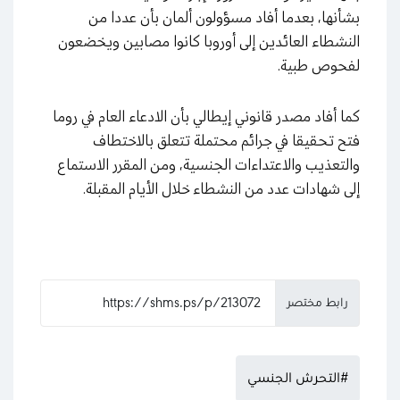
بشأنها، بعدما أفاد مسؤولون ألمان بأن عددا من
النشطاء العائدين إلى أوروبا كانوا مصابين ويخضعون
لفحوص طبية.
كما أفاد مصدر قانوني إيطالي بأن الادعاء العام في روما
فتح تحقيقا في جرائم محتملة تتعلق بالاختطاف
والتعذيب والاعتداءات الجنسية، ومن المقرر الاستماع
إلى شهادات عدد من النشطاء خلال الأيام المقبلة.
رابط مختصر
#التحرش الجنسي