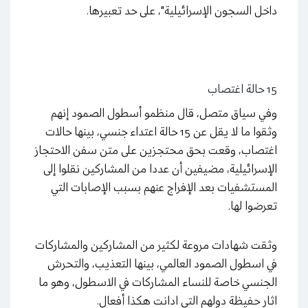
داخل السجون الإسرائيلية"، على حد تعبيرها.
15 حالة اغتصاب
وفي سياق متصل، قال منظمو أسطول الصمود إنهم
وثقوا ما لا يقل عن 15 حالة اعتداء جنسي، بينها حالات
اغتصاب، وقعت بحق محتجزين على متن سفن الاحتجاز
الإسرائيلية، مضيفين أن عددا من المشاركين نقلوا إلى
المستشفيات بعد الإفراج عنهم بسبب الإصابات التي
تعرضوا لها.
وثقت شهادات مروعة لكثير من المشاركين والمشاركات
في اسطول الصمود العالمي، بينها التعذيب، والتحرش
الجنسي خاصة للنساء المشاركات في الاسطول، وهو ما
اثار حفيظة دولهم التي ادانت هكذا أفعال.