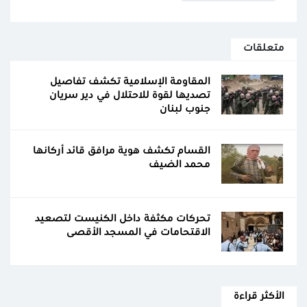
متعلقات
المقاومة الإسلامية تكشف تفاصيل
تصديها لقوة للاحتلال في دير سريان
جنوب لبنان
القسام تكشف هوية مرافق قائد أركانها
محمد الضيف
تحركات مكثفة داخل الكنيست لتصعيد
الاقتحامات في المسجد الأقصى
الأكثر قراءة