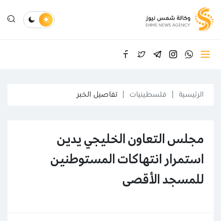
الرئيسية
فلسطينيات
تفاصيل الخبر
مجلس التعاون الخليجي يدين
استمرار انتهاكات المستوطنين
للمسجد الأقصى