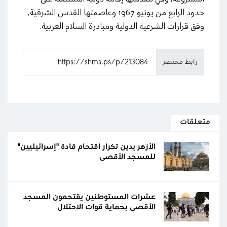
حدود الرابع من يونيو 1967 وعاصمتها القدس الشرقية،
وفق قرارات الشرعية الدولية ومبادرة السلام العربية.
رابط مختصر
متعلقات
الأزهر يدين تكرار اقتحام قادة "إسرائيليين"
للمسجد الأقصى
عشرات المستوطنين يقتحمون المسجد
الأقصى بحماية قوات الاحتلال