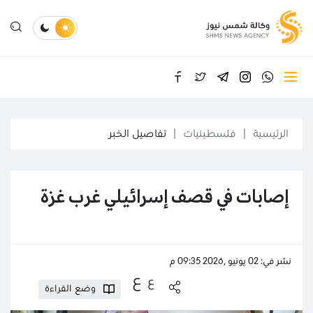
الرئيسية
فلسطينيات
تفاصيل الخبر
إصابات في قصف إسرائيلي غرب غزة
نشر في: 02 يونيو ,2026 09:35 م
ع
ع
وضع القراءة