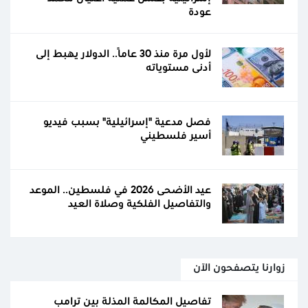
عودة
لأول مرة منذ 30 عامًا.. الدولار يهبط إلى
أدنى مستوياته
فصل مدعية "إسرائيلية" بسبب فيديو
أسير فلسطيني
عيد الأضحى 2026 في فلسطين.. الموعد
والتفاصيل الفلكية وصلاة العيد
زوارنا يتصفحون الآن
تفاصيل المكالمة المذلة بين ترامب