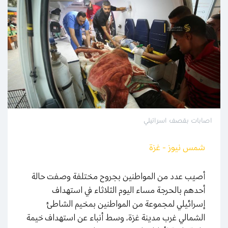
اصابات بقصف اسرائيلي
شمس نيوز - غزة
أصيب عدد من المواطنين بجروح مختلفة وصفت حالة
أحدهم بالحرجة مساء اليوم الثلاثاء في استهداف
إسرائيلي لمجموعة من المواطنين بمخيم الشاطئ
الشمالي غرب مدينة غزة، وسط أنباء عن استهداف خيمة