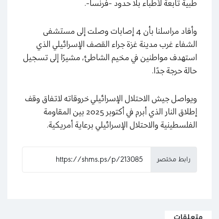
طبية تابعة لأطباء بلا حدود -فرنسا-.
وأفاد مراسلنا بأن 4 إصابات وصلت إلى مستشفى
الشفاء غرب مدينة غزة جراء القصف الإسرائيلي الذي
استهدف مواطنين في مخيم الشاطئ، مشيرًا إلى تسجيل
حالة حرجة جدًا.
ويواصل جيش الاحتلال الإسرائيلي خروقاته لاتفاق وقف
إطلاق النار الذي أبرم في أكتوبر 2025 بين المقاومة
الفلسطينية والاحتلال الإسرائيلي برعاية أمريكية.
رابط مختصر
متعلقات