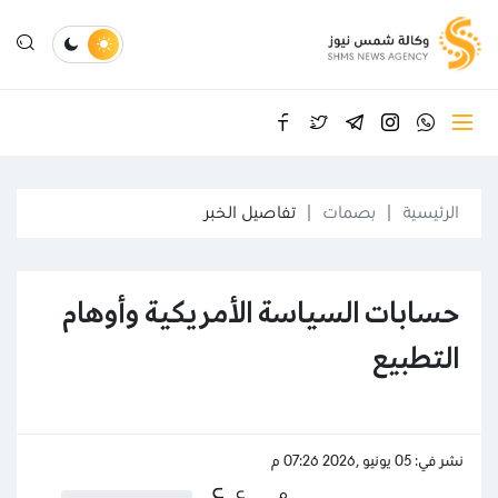
الرئيسية
بصمات
تفاصيل الخبر
حسابات السياسة الأمريكية وأوهام
التطبيع
نشر في: 05 يونيو ,2026 07:26 م
ع
ع