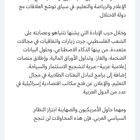
الإعلام والرياضة والتعليم، في سياق توسّع العلاقات مع
دولة الاحتلال.
وخلال حرب الإبادة التي يشنها نتنياهو وعصابته على
الشعب الفلسطيني، جرت زيارات واتفاقيات في مجالات
متعددة، من بينها الذكاء الاصطناعي، وحلول البيانات
الضخمة، والغاز، وتداول الأوراق المالية، وإطلاق منصات
إعلامية عربية–عبرية لتشجيع الاستثمار والسياحة،
إضافة إلى برامج لتبادل البعثات الطلابية في مجال
التعليم، والإعلان عن فتح مكاتب اقتصادية إسرائيلية في
عدد من الدول العربية.
ومهما حاول الأمريكيون والصهاينة ابتزاز النظام
السياسي العربي، فإن هذه المحاولات لن تنجح.