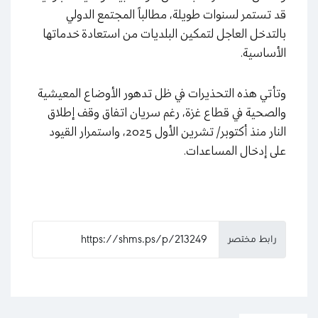
قد تستمر لسنوات طويلة، مطالباً المجتمع الدولي
بالتدخل العاجل لتمكين البلديات من استعادة خدماتها
الأساسية.
وتأتي هذه التحذيرات في ظل تدهور الأوضاع المعيشية
والصحية في قطاع غزة، رغم سريان اتفاق وقف إطلاق
النار منذ أكتوبر/ تشرين الأول 2025، واستمرار القيود
على إدخال المساعدات.
رابط مختصر