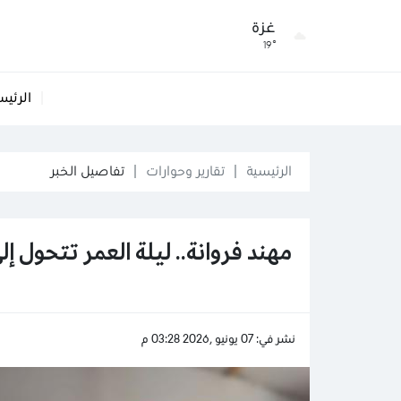
غزة
19°
الرئيس
الرئيسية
تقارير وحوارات
تفاصيل الخبر
مهند فروانة.. ليلة العمر تتحول إل
نشر في: 07 يونيو ,2026 03:28 م