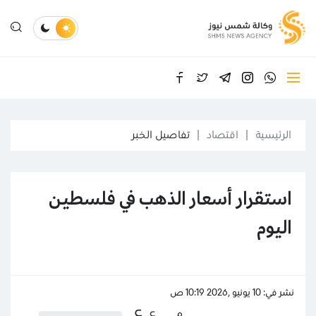
الرئيسية
اقتصاد
تفاصيل الخبر
استقرار أسعار الذهب في فلسطين
اليوم
نشر في: 10 يونيو ,2026 10:19 ص
ع
ع