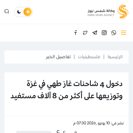
الرئيسية
فلسطينيات
تفاصيل الخبر
دخول 4 شاحنات غاز طهي في غزة
وتوزيعها على أكثر من 8 آلاف مستفيد
نشر في: 10 يونيو ,2026 07:30 م
ع
ع