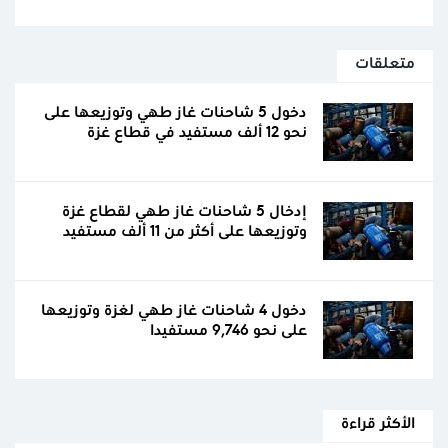
متعلقات
دخول 5 شاحنات غاز طهي وتوزيعها على
نحو 12 ألف مستفيد في قطاع غزة
إدخال 5 شاحنات غاز طهي لقطاع غزة
وتوزيعها على أكثر من 11 ألف مستفيد
دخول 4 شاحنات غاز طهي لغزة وتوزيعها
على نحو 9,746 مستفيدا
الأكثر قراءة