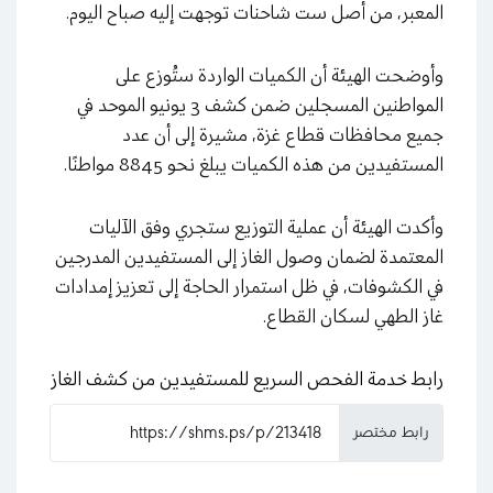
المعبر، من أصل ست شاحنات توجهت إليه صباح اليوم.
وأوضحت الهيئة أن الكميات الواردة ستُوزع على
المواطنين المسجلين ضمن كشف 3 يونيو الموحد في
جميع محافظات قطاع غزة، مشيرة إلى أن عدد
المستفيدين من هذه الكميات يبلغ نحو 8845 مواطنًا.
وأكدت الهيئة أن عملية التوزيع ستجري وفق الآليات
المعتمدة لضمان وصول الغاز إلى المستفيدين المدرجين
في الكشوفات، في ظل استمرار الحاجة إلى تعزيز إمدادات
غاز الطهي لسكان القطاع.
رابط خدمة الفحص السريع للمستفيدين من كشف الغاز
رابط مختصر