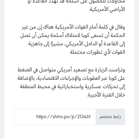
محاولات للحصول على أسلحة قد تهدد القاعدة أو
الأراضي الأمريكية.
وقال في كلمة أمام القوات الأمريكية هناك إن من غير
الحكمة أن تسعى كوبا لامتلاك أسلحة يمكن أن تصل
إلى القاعدة أو الداخل الأمريكي، مشيرًا إلى جاهزية
القوات لأي تطورات محتملة.
وتزامنت الزيارة مع تصعيد أمريكي متواصل في الضغط
على كوبا عبر العقوبات والإجراءات الاقتصادية، بالإضافة
إلى تحركات عسكرية واستخباراتية في محيط المنطقة
خلال الفترة الأخيرة.
رابط مختصر