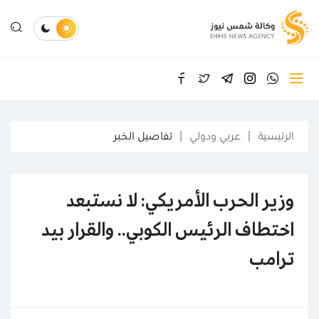
الرئيسية
عربي ودولي
تفاصيل الخبر
وزير الحرب الأمريكي: لا نستبعد
اختطاف الرئيس الكوبي.. والقرار بيد
ترامب