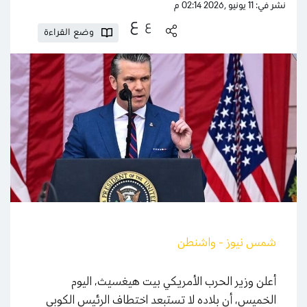
نشر في: 11 يونيو ,2026 02:14 م
ع
ع
وضع القراءة
شمس نيوز - واشنطن
أعلن وزير الحرب الأمريكي بيت هيغسيث، اليوم
الخميس، أن بلاده لا تستبعد اختطاف الرئيس الكوبي