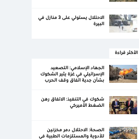
الاحتلال يستولي على 3 منازل في
البيرة
الأكثر قراءة
الجهاد الإسلامي: التصعيد
الإسرائيلي في غزة يثير الشكوك
بشأن جدية اتفاق وقف الحرب
شكوك في التنفيذ: الاتفاق رهن
الضغط الأميركي
الصحة: الاحتلال دمر مخزنين
للأدوية والمستلزمات الطبية في