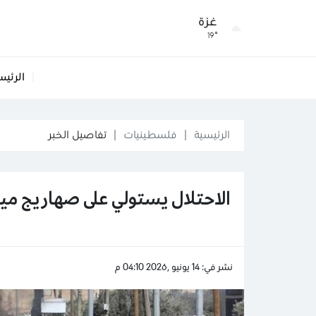
غزة
19°
الرئيس
الرئيسية
فلسطينيات
تفاصيل الخبر
الاحتلال يستولي على صهاريج مياه
نشر في: 14 يونيو ,2026 04:10 م