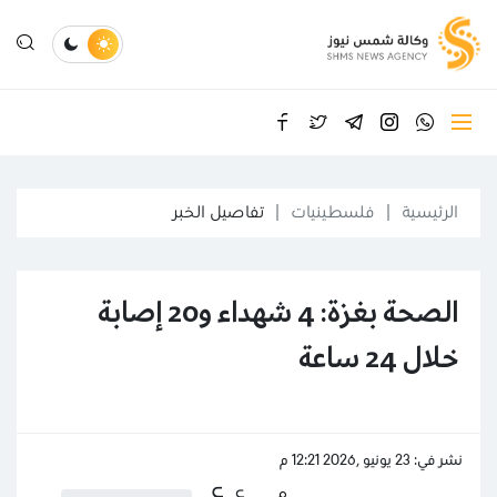
الرئيسية
فلسطينيات
تفاصيل الخبر
الصحة بغزة: 4 شهداء و20 إصابة
خلال 24 ساعة
نشر في: 23 يونيو ,2026 12:21 م
ع
ع