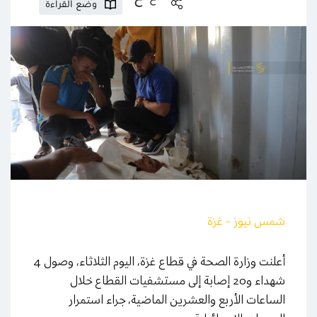
وضع القراءة
شمس نيوز - غزة
أعلنت وزارة الصحة في قطاع غزة، اليوم الثلاثاء، وصول 4
شهداء و20 إصابة إلى مستشفيات القطاع خلال
الساعات الأربع والعشرين الماضية، جراء استمرار