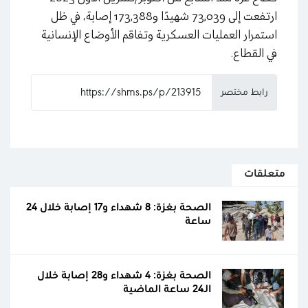
ارتفعت إلى 73,039 شهيدًا و173,388 إصابة، في ظل
استمرار العمليات العسكرية وتفاقم الأوضاع الإنسانية
في القطاع.
رابط مختصر
متعلقات
الصحة بغزة: 8 شهداء و17 إصابة خلال 24
ساعة
الصحة بغزة: 4 شهداء و28 إصابة خلال
الـ24 ساعة الماضية