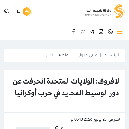
الرئيسية
عربي ودولي
تفاصيل الخبر
لافروف: الولايات المتحدة انحرفت عن
دور الوسيط المحايد في حرب أوكرانيا
نشر في: 23 يونيو ,2026 05:10 م
ع
ع