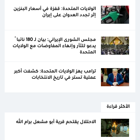
الولايات المتحدة: قفزة في أسعار البنزين
إثر تجدد العدوان على إيران
مجلس الشورى الإيراني: بيان لـ 180 نائباً
يدعو للثأر وإنهاء المفاوضات مع الولايات
المتحدة
ترامب يهز الولايات المتحدة: كشفت أكبر
عملية تستر في تاريخ الانتخابات
الأكثر قراءة
الاحتلال يقتحم قرية أبو مشعل برام الله