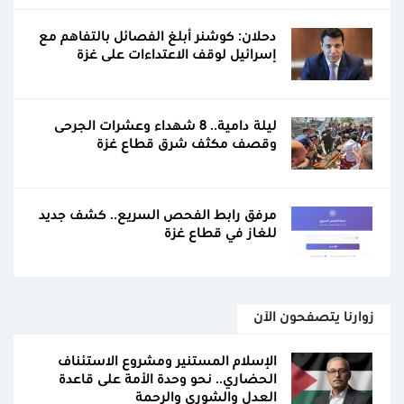
دحلان: كوشنر أبلغ الفصائل بالتفاهم مع
إسرائيل لوقف الاعتداءات على غزة
ليلة دامية.. 8 شهداء وعشرات الجرحى
وقصف مكثف شرق قطاع غزة
مرفق رابط الفحص السريع.. كشف جديد
للغاز في قطاع غزة
زوارنا يتصفحون الآن
الإسلام المستنير ومشروع الاستئناف
الحضاري.. نحو وحدة الأمة على قاعدة
العدل والشورى والرحمة