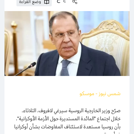
وضع القراءة
شمس نيوز - موسكو
صرّح وزير الخارجية الروسية سيرغي لافروف، الثلاثاء،
خلال اجتماع "المائدة المستديرة حول الأزمة الأوكرانية"،
بأن روسيا مستعدة لاستئناف المفاوضات بشأن أوكرانيا