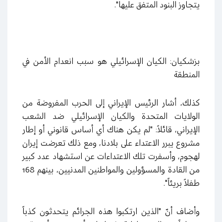
يتجاوز البنود المتفق عليها".
بزشكيان: الكيان الإسرائيلي هو سبب انعدام الأمن في
المنطقة
كذلك، أشار الرئيس الإيراني إلى الحرب المفروضة من
الولايات المتحدة والكيان الإسرائيلي ضد الشعب
الإيراني، قائلاً: "لم يكن هناك أي أساس قانوني أو إطار
مشروع يبرر الاعتداء على بلادنا، ومع ذلك تعرضت إيران
لهجوم، وأسفرت تلك الاعتداءات عن استشهاد عدد كبير
من القادة والمسؤولين والمواطنين المدنيين، بينهم 168
طفلاً بريئاً".
وأضاف أنّ "الذين ارتكبوا هذه الجرائم يتحدثون كذباً