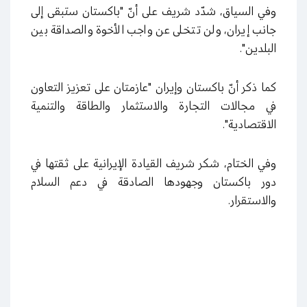
وفي السياق، شدّد شريف على أنّ "باكستان ستبقى إلى
جانب إيران، ولن تتخلى عن واجب الأخوة والصداقة بين
البلدين".
كما ذكر أنّ باكستان وإيران "عازمتان على تعزيز التعاون
في مجالات التجارة والاستثمار والطاقة والتنمية
الاقتصادية".
وفي الختام، شكر شريف القيادة الإيرانية على ثقتها في
دور باكستان وجهودها الصادقة في دعم السلام
والاستقرار.