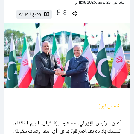
نشر في: 23 يونيو ,2026 11:58 م
ع
ع
وضع القراءة
شمس نيوز -
أعلن الرئيس الإيراني، مسعود بزشكيان، اليوم الثلاثاء،
تمسك بلاده بعناصر قوتها في أي مفاوضات مقبلة،