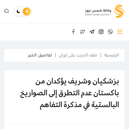
الرئيسية
ملف الحرب على إيران
تفاصيل الخبر
بزشكيان وشريف يؤكدان من
باكستان عدم التطرق إلى الصواريخ
البالستية في مذكرة التفاهم