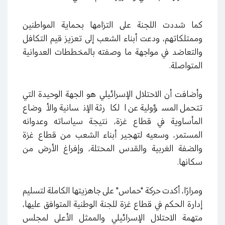
كما شددت اللجنة على التزامها بحماية المواطنين
وممتلكاتهم، ودعت أبناء الشعب إلى تعزيز قيم التكافل
والتعاضد في مواجهة ما وصفته بالمخططات العدوانية
المتواصلة.
وأضافت أن الاحتلال الإسرائيلي هو الجهة الوحيدة التي
تتحمل المسؤولية عن الكارثة الإنسانية والأوضاع
المأساوية في قطاع غزة، نتيجة سياساته وعدوانه
المستمر، وسعيه لتهجير أبناء الشعب من قطاع غزة
والضفة الغربية والقدس المحتلة، وإفراغ الأرض من
سكانها.
ومرارًا، أكدت حركة "حماس" على جاهزيتها الكاملة لتسليم
إدارة الحكم في قطاع غزة للجنة الوطنية المتوافق عليها،
متهمة الاحتلال الإسرائيلي والممثل الأعلى لمجلس