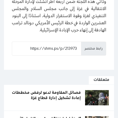
وتأتي هذه اللجنة ضمن أربعة أطر أُنشئت لإدارة المرحلة
الانتقالية في غزة إلى جانب مجلس السلام والمجلس
التنفيذي لغزة وقوة الاستقرار الدولية، استنادًا إلى البنود
العشرين الواردة في خطة الرئيس الأمريكي دونالد ترامب
الهادفة إلى إنهاء حرب الإبادة الإسرائيلية.
رابط مختصر
متعلقات
فصائل المقاومة تدعو لرفض مخططات
إعادة تشكيل إدارة قطاع غزة