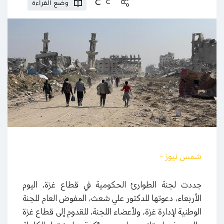
وضع القراءة
شمس نيوز -
جددت لجنة الطوارئ الحكومية في قطاع غزة، اليوم
الأربعاء، دعوتها للدكتور علي شعث، المفوض العام للجنة
الوطنية لإدارة غزة، ولأعضاء اللجنة، للقدوم إلى قطاع غزة