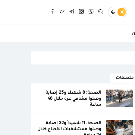
ن
متعلقات
الصحة: 8 شهداء و25 إصابة
وصلوا مشافي غزة خلال 48
ساعة
الصحة: 11 شهيدًا و32 إصابة
وصلوا مستشفيات القطاع خلال