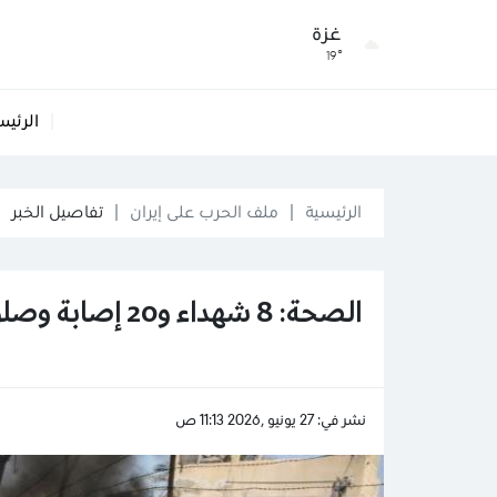
غزة
19°
الرئيس
الرئيسية
ملف الحرب على إيران
تفاصيل الخبر
الصحة: 8 شهداء و20 إصابة وصلوا مشافي غزة خلال 24 ساعة في غزة
نشر في: 27 يونيو ,2026 11:13 ص