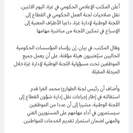
أعلن المكتب الإعلامي الحكومي في غزة، اليوم الاثنين،
نقل صلاحيات لجنة العمل الحكومي في القطاع إلى
اللجنة الوطنية لإدارة غزة، داعيا الأطراف المعنية إلى
الإسراع في تمكين اللجنة من مباشرة مهامها.
وقال المكتب، في بيان، إن رؤساء المؤسسات الحكومية
الحاليين سيُعتبرون هيئة مؤقتة، على أن يعمل جميع
الموظفين تحت مسؤولية اللجنة الوطنية لإدارة غزة خلال
المرحلة المقبلة.
وأضاف أن رئيس لجنة الطوارئ محمد الفرا قدم
استقالته في إطار إجراءات نقل إدارة شؤون القطاع إلى
اللجنة الوطنية، مشيرا إلى أن عددا من الموظفين
سيستمرون في أداء مهامهم على المستويين الفني
والمهني لضمان استمرار تقديم الخدمات للمواطنين.