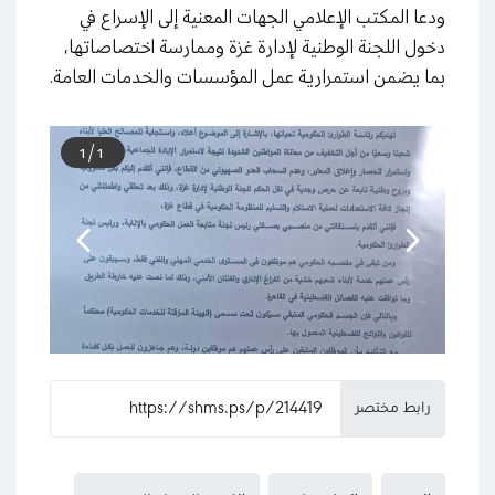
ودعا المكتب الإعلامي الجهات المعنية إلى الإسراع في
دخول اللجنة الوطنية لإدارة غزة وممارسة اختصاصاتها،
بما يضمن استمرارية عمل المؤسسات والخدمات العامة.
1
/
1
رابط مختصر