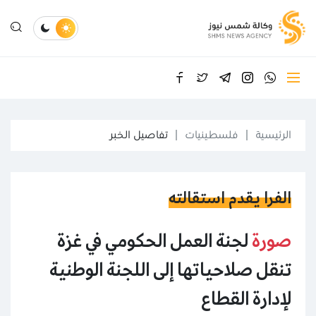
الرئيسية
فلسطينيات
تفاصيل الخبر
الفرا يقدم استقالته
صورة
لجنة العمل الحكومي في غزة
تنقل صلاحياتها إلى اللجنة الوطنية
لإدارة القطاع