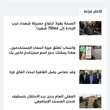
الأكثر قراءة
الصحة بغزة: ارتفاع حصيلة شهداء حرب
الإبادة إلى 73066 شهيداً
واتساب تطلق ميزة أسماء المستخدمين..
هكذا يمكنك حجز اسم مستخدم خاص بك
وفد حماس يصل القاهرة لبحث اتفاق غزة
المفتي العام يدين بدء الاحتلال بتسقيف
صحن المسجد الإبراهيمي