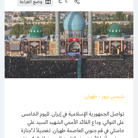
وضع القراءة
شمس نيوز - طهران
تواصل الجمهورية الإسلامية في إيران، لليوم الخامس
على التوالي، وداع القائد الأممي الشهيد السيد علي
خامنئي في قم جنوبي العاصمة طهران، تفصيلاً لـ"جنازة