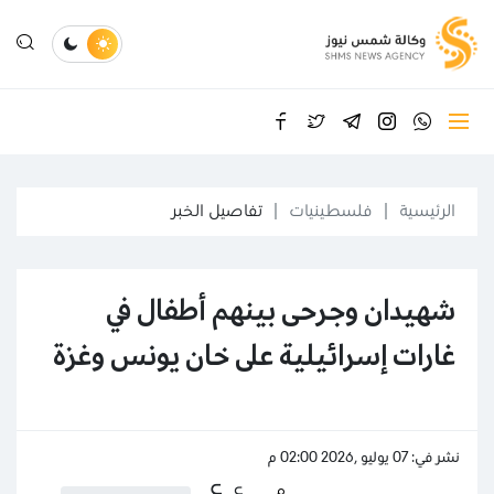
الرئيسية
فلسطينيات
تفاصيل الخبر
شهيدان وجرحى بينهم أطفال في
غارات إسرائيلية على خان يونس وغزة
نشر في: 07 يوليو ,2026 02:00 م
ع
ع