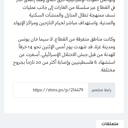
في القطاع عبر سلسلة من الغارات إلى جانب عمليات
نسف ممنهجة تطال المنازل والمنشآت السكنية
والمدنية، واستهداف مباشر لخيام النازحين ومراكز الإيواء.
وكانت مناطق متفرقة من القطاع، لا سيما خان يونس
ومدينة غزة، قد شهدت يوم أمس الإثنين نحو 14 خرقاً
للهدنة من قبل جبش الاحتلال الإسرائيلي، أسفرت عن
استشهاد 6 فلسطينيين وإصابة أكثر من 20 نازحاً بجروح
مختلفة.
رابط مختصر
متعلقات