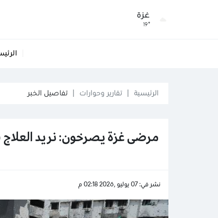
غزة
19°
الرئيس
الرئيسية
تقارير وحوارات
تفاصيل الخبر
مرضى غزة يصرخون: نريد العلاج ق
نشر في: 07 يوليو ,2026 02:18 م