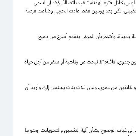
ارس، خلال فترة الهدنة، تلقيت اتصالاً يؤكد أن اسمي
هز حقيبتي، لكن بعد يومين فقط عادت الحرب، وضاعت فرصة
تلة جديدة، وأشعر بأن المرض يتقدم أسرع من جميع
 جدوى، قائلة: "لا نبحث عن رفاهية أو سفر من أجل حياة
 والثلاثين من عمري، ولدي ثلاث بنات يحتجن إليّ، وأريد أن
 إلى غياب الوضوح بشأن آلية التنسيق والتحويلات، وهو ما