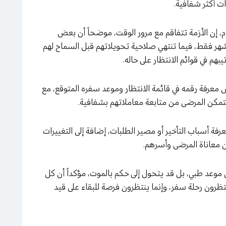
ات أكثر شفافية.
م، إن الأزمة تتفاقم مع مرور الوقت، موضحاً أن بعض
ر فقط، فيما تنتهي صلاحية تحويلاتهم قبل السماح لهم
يبهم في قوائم الانتظار على حاله.
عرفة رقمه في قائمة الانتظار وموعد سفره المتوقع، مع
مكن المرضى من متابعة معاملاتهم بشفافية.
فة أسباب التأخير أو مصير الطلبات، إضافة إلى التغييرات
من معاناة المرضى وأسرهم.
ل موعد طبي، بل قد يتحول إلى حكم بالموت، مؤكداً أن كل
نتظرون رحلة سفر، وإنما ينتظرون فرصة للبقاء على قيد