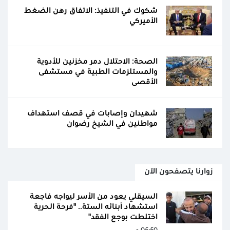
شكوك في التنفيذ: الاتفاق رهن الضغط
الأميركي
الصحة: الاحتلال دمر مخزنين للأدوية
والمستلزمات الطبية في مستشفى
الأقصى
شهيدان وإصابات في قصف استهداف
مواطنين في الشيخ رضوان
زوارنا يتصفحون الآن
السيقلي يعود من الأسر ليواجه فاجعة
استشهاد أبنائه الستة.. "فرحة الحرية
اختلطت بوجع الفقد"