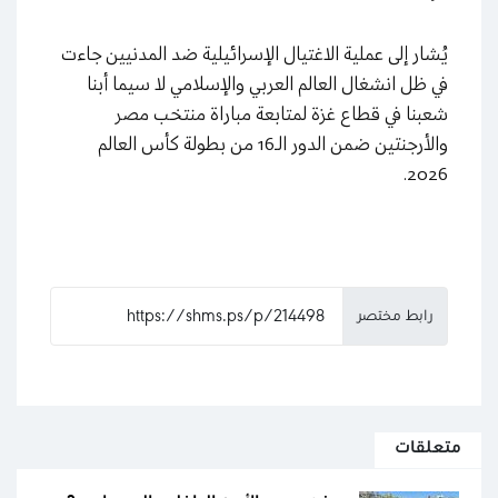
يُشار إلى عملية الاغتيال الإسرائيلية ضد المدنيين جاءت
في ظل انشغال العالم العربي والإسلامي لا سيما أبنا
شعبنا في قطاع غزة لمتابعة مباراة منتخب مصر
والأرجنتين ضمن الدور الـ16 من بطولة كأس العالم
2026.
رابط مختصر
متعلقات