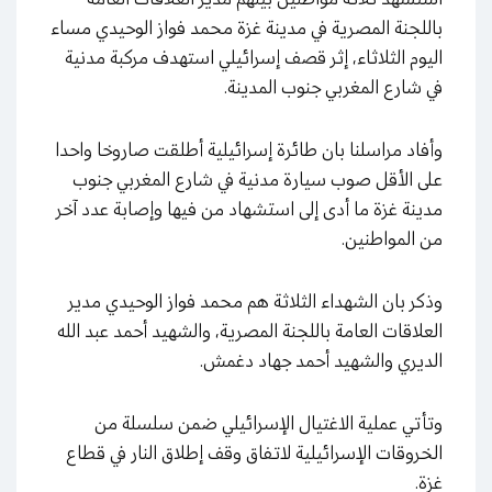
باللجنة المصرية في مدينة غزة محمد فواز الوحيدي مساء
اليوم الثلاثاء، إثر قصف إسرائيلي استهدف مركبة مدنية
في شارع المغربي جنوب المدينة.
وأفاد مراسلنا بان طائرة إسرائيلية أطلقت صاروخا واحدا
على الأقل صوب سيارة مدنية في شارع المغربي جنوب
مدينة غزة ما أدى إلى استشهاد من فيها وإصابة عدد آخر
من المواطنين.
وذكر بان الشهداء الثلاثة هم محمد فواز الوحيدي مدير
العلاقات العامة باللجنة المصرية، والشهيد أحمد عبد الله
الديري والشهيد أحمد جهاد دغمش.
وتأتي عملية الاغتيال الإسرائيلي ضمن سلسلة من
الخروقات الإسرائيلية لاتفاق وقف إطلاق النار في قطاع
غزة.