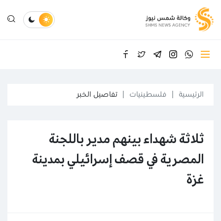
الرئيسية
فلسطينيات
تفاصيل الخبر
ثلاثة شهداء بينهم مدير باللجنة
المصرية في قصف إسرائيلي بمدينة
غزة