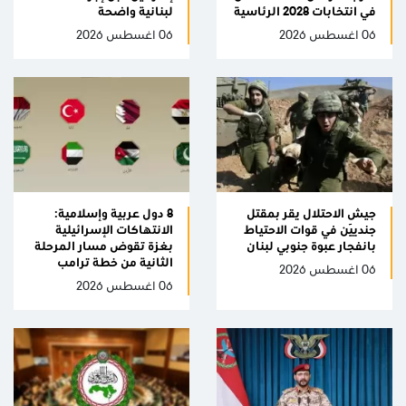
في انتخابات 2028 الرئاسية
لبنانية واضحة
06 اغسطس 2026
06 اغسطس 2026
جيش الاحتلال يقر بمقتل
8 دول عربية وإسلامية:
جنديَين في قوات الاحتياط
الانتهاكات الإسرائيلية
بانفجار عبوة جنوبي لبنان
بغزة تقوض مسار المرحلة
الثانية من خطة ترامب
06 اغسطس 2026
06 اغسطس 2026