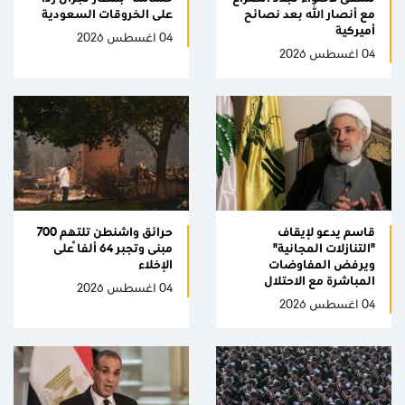
مع أنصار الله بعد نصائح
على الخروقات السعودية
أميركية
04 اغسطس 2026
04 اغسطس 2026
قاسم يدعو لإيقاف
حرائق واشنطن تلتهم 700
"التنازلات المجانية"
مبنى وتجبر 64 ألفاً على
ويرفض المفاوضات
الإخلاء
المباشرة مع الاحتلال
04 اغسطس 2026
04 اغسطس 2026