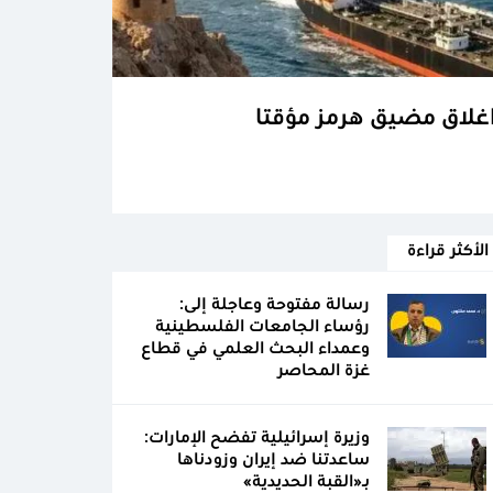
اغلاق مضيق هرمز مؤقتا
الأكثر قراءة
رسالة مفتوحة وعاجلة إلى:
رؤساء الجامعات الفلسطينية
وعمداء البحث العلمي في قطاع
غزة المحاصر
وزيرة إسرائيلية تفضح الإمارات:
ساعدتنا ضد إيران وزودناها
بـ«القبة الحديدية»