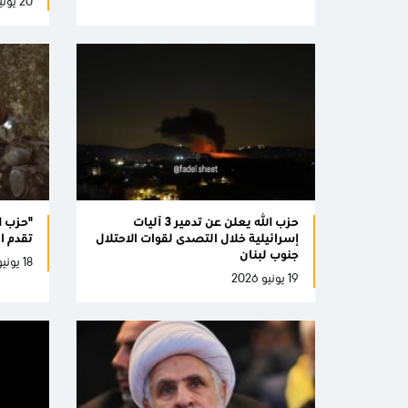
20 يونيو 2026
حزب الله يعلن عن تدمير 3 آليات
"حزب ا
إسرائيلية خلال التصدى لقوات الاحتلال
تقدم ا
جنوب لبنان
18 يونيو 2026
19 يونيو 2026