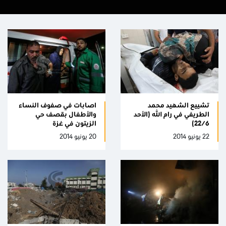
تشييع الشهيد محمد
اصابات في صفوف النساء
الطريفي في رام الله (الأحد
والأطفال بقصف حي
22/6)
الزيتون في غزة
22 يونيو 2014
20 يونيو 2014