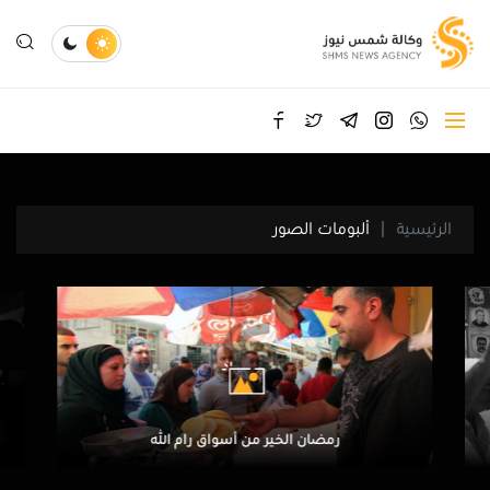
الرئيسية
ألبومات الصور
رمضان الخير من أسواق رام الله