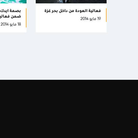
فعالية العودة من داخل بحر غزة
بصمة ايدك 
ضمن فعاليا
19 مايو 2014
18 مايو 2014