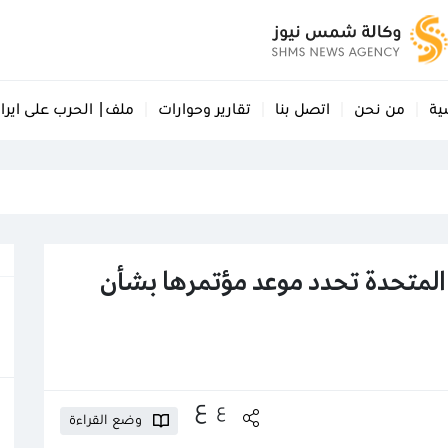
ية
من نحن
اتصل بنا
تقارير وحوارات
ملف| الحرب على ايرا
 المتحدة تحدد موعد مؤتمرها بشأن
ع
ع
وضع القراءة