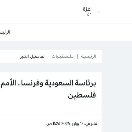
غزة
19°
الرئيس
الرئيسية
فلسطينيات
تفاصيل الخبر
برئاسة السعودية وفرنسا.. الأمم
فلسطين
نشر في: 12 يوليو ,2025 11:26 ص