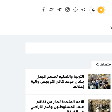
ن
متعلقات
التربية والتعليم تحسم الجدل
بشأن موعد نتائج التوجيهي وآلية
إعلانها
الأمم المتحدة تحذر من تفاقم
عنف المستوطنين وضم الأراضي