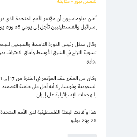
شمس نيوز - متابعة
أعلن دبلوماسيون أن مؤتمر الأمم المتحدة الذي تر
إسرائيل والفلسطينيين تأجل إلى يومي 28 و29 يوليو.
وقال ممثل رئيس الدورة التاسعة والسبعين للجمعية
يوليو.
السعودية وفرنسا، إلا أنه أجل على خلفية التصعيد
بالهجمات الإسرائيلية على إيران.
هذا وأفادت البعثة الفلسطينية لدى الأمم المتحد
28 و29 يوليو.