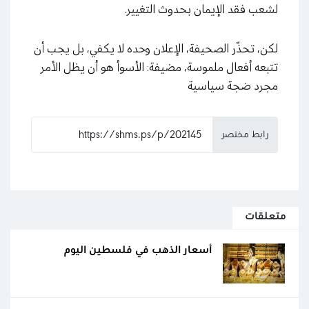
لشعب فقد الإيمان بحدوث التغيير.
لكن، تحذّر الصحيفة، الإعلان وحده لا يكفي، بل يجب أن
تتبعه أفعال ملموسة، مضيفة: الأسوأ هو أن يظل الأمر
مجرد ضجة سياسية
رابط مختصر
متعلقات
أسعار الذهب في فلسطين اليوم