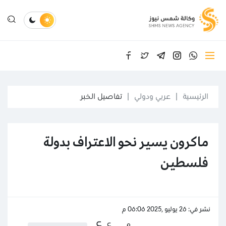
الرئيسية
عربي ودولي
تفاصيل الخبر
ماكرون يسير نحو الاعتراف بدولة
فلسطين
نشر في: 26 يوليو ,2025 06:06 م
ع
ع