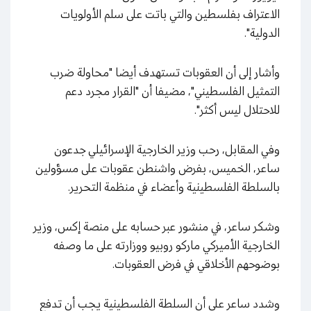
الاعتراف بفلسطين والتي باتت على سلم الأولويات
الدولية".
وأشار إلى أن العقوبات تستهدف أيضا "محاولة ضرب
التمثيل الفلسطيني"، مضيفا أن "القرار مجرد دعم
للاحتلال ليس أكثر".
وفي المقابل، رحب وزير الخارجية الإسرائيلي جدعون
ساعر، الخميس، بفرض واشنطن عقوبات على مسؤولين
بالسلطة الفلسطينية وأعضاء في منظمة التحرير.
وشكر ساعر، في منشور عبر حسابه على منصة إكس، وزير
الخارجية الأميركي ماركو روبيو ووزارته على ما وصفه
بوضوحهم الأخلاقي في فرض العقوبات.
وشدد ساعر على أن السلطة الفلسطينية يجب أن تدفع