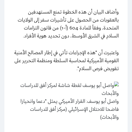
وأضاف البيان أن هذه الخطوة تمنع المستهدفين
بالعقوبات من الحصول على تأشيرات سفر إلى الولايات
المتحدة، وفقاً للمادة 604 (أ-1) من قانون التزامات
السلام في الشرق الأوسط، دون تحديد هوية الأفراد.
واعتبرت أن "هذه الإجراءات تأتي في إطار المصالح الأمنية
القومية الأميركية لمحاسبة السلطة ومنظمة التحرير على
تقويض فرص السلام".
واصل أبو يوسف: القرار الأميركي يمثل "دعما وانحيازا
فاضحا للاحتلال الإسرائيلي (مركز أفق للدراسات
والأبحاث)