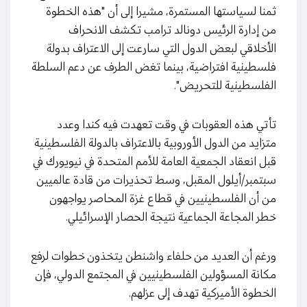
ثمنا لسياستها المستمرة، مشيرا إلى أن "هذه الخطوة
من إدارة الرئيس دونالد ترامب تكشف الانحراف
الأخلاقي لبعض الدول التي سارعت إلى الاعتراف بدولة
فلسطينية افتراضية، بينما تغض الطرف عن دعم السلطة
الفلسطينية للتحريض".
تأتي هذه العقوبات في وقت تعهدت فيه كندا وعدد
متزايد من الدول الأوروبية بالاعتراف بالدولة الفلسطينية
قبل انعقاد الجمعية العامة للأمم المتحدة في نيويورك في
سبتمبر/أيلول المقبل، وسط تحذيرات من قادة عالميين
من أن الفلسطينيين في قطاع غزة المحاصر يواجهون
خطر المجاعة الجماعية نتيجة الحصار الإسرائيلي.
ورغم أن العديد من حلفاء واشنطن يتخذون خطوات لرفع
مكانة المسؤولين الفلسطينيين في المجتمع الدولي، فإن
الخطوة الأميركية تهدف إلى عزلهم.