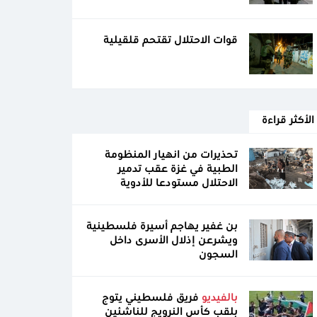
قوات الاحتلال تقتحم قلقيلية
الأكثر قراءة
تحذيرات من انهيار المنظومة
الطبية في غزة عقب تدمير
الاحتلال مستودعا للأدوية
بن غفير يهاجم أسيرة فلسطينية
ويشرعن إذلال الأسرى داخل
السجون
بالفيديو
فريق فلسطيني يتوج
بلقب كأس النرويج للناشئين