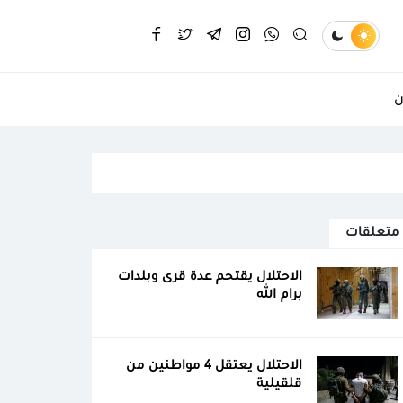
ن
متعلقات
الاحتلال يقتحم عدة قرى وبلدات
برام الله
الاحتلال يعتقل 4 مواطنين من
قلقيلية