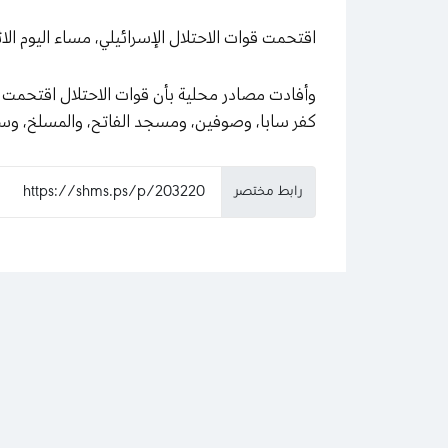
اقتحمت قوات الاحتلال الإسرائيلي، مساء اليوم الاث
وأفادت مصادر محلية بأن قوات الاحتلال اقتحمت ا
كفر سابا، وصوفين، ومسجد الفاتح، والمسلخ، وسط
رابط مختصر