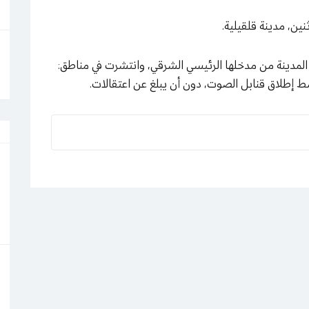
نين، مدينة قلقيلية.
لمدينة من مدخلها الرئيسي الشرقي، وانتشرت في مناطق:
 إطلاق قنابل الصوت، دون أن يبلغ عن اعتقالات.