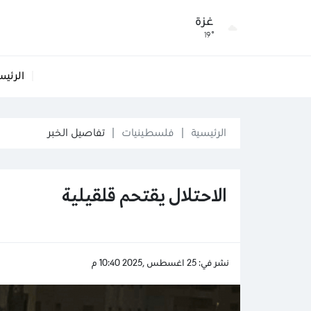
غزة
19°
الرئيس
الرئيسية
فلسطينيات
تفاصيل الخبر
الاحتلال يقتحم قلقيلية
نشر في: 25 اغسطس ,2025 10:40 م