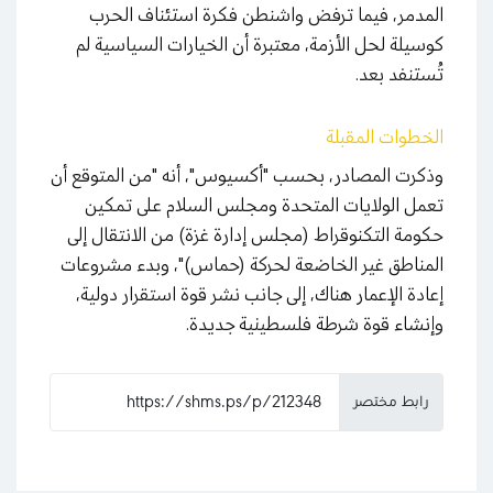
المدمر، فيما ترفض واشنطن فكرة استئناف الحرب
كوسيلة لحل الأزمة، معتبرة أن الخيارات السياسية لم
تُستنفد بعد.
الخطوات
المقبلة
وذكرت المصادر، بحسب "أكسيوس"، أنه "من المتوقع أن
تعمل الولايات المتحدة ومجلس السلام على تمكين
حكومة التكنوقراط (مجلس إدارة غزة) من الانتقال إلى
المناطق غير الخاضعة لحركة (حماس)"، وبدء مشروعات
إعادة الإعمار هناك، إلى جانب نشر قوة استقرار دولية،
وإنشاء قوة شرطة فلسطينية جديدة.
رابط مختصر