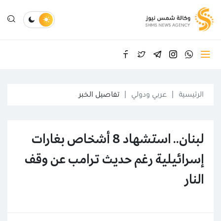
الرئيسية
عربي ودولي
تفاصيل الخبر
لبنان.. استشهاد 8 أشخاص بغارات
إسرائيلية رغم حديث ترامب عن وقف
النار