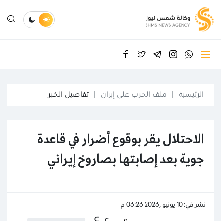
الرئيسية
ملف الحرب على إيران
تفاصيل الخبر
الاحتلال يقر بوقوع أضرار في قاعدة
جوية بعد إصابتها بصاروخ إيراني
نشر في: 10 يونيو ,2026 06:26 م
ع
ع