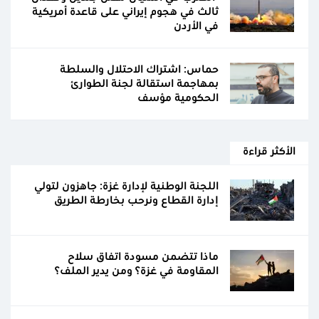
ثالث في هجوم إيراني على قاعدة أمريكية
في الأردن
حماس: اشتراك الاحتلال والسلطة
بمهاجمة استقالة لجنة الطوارئ
الحكومية مؤسف
الأكثر قراءة
اللجنة الوطنية لإدارة غزة: جاهزون لتولي
إدارة القطاع ونرحب بخارطة الطريق
ماذا تتضمن مسودة اتفاق سلاح
المقاومة في غزة؟ ومن يدير الملف؟