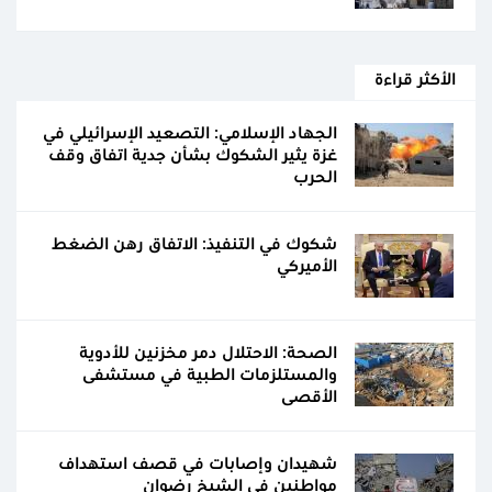
الأكثر قراءة
الجهاد الإسلامي: التصعيد الإسرائيلي في
غزة يثير الشكوك بشأن جدية اتفاق وقف
الحرب
شكوك في التنفيذ: الاتفاق رهن الضغط
الأميركي
الصحة: الاحتلال دمر مخزنين للأدوية
والمستلزمات الطبية في مستشفى
الأقصى
شهيدان وإصابات في قصف استهداف
مواطنين في الشيخ رضوان