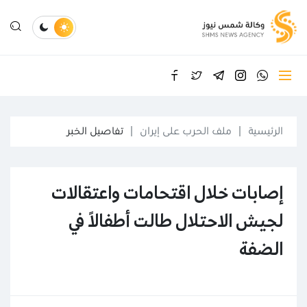
الرئيسية
ملف الحرب على إيران
تفاصيل الخبر
إصابات خلال اقتحامات واعتقالات
لجيش الاحتلال طالت أطفالاً في
الضفة