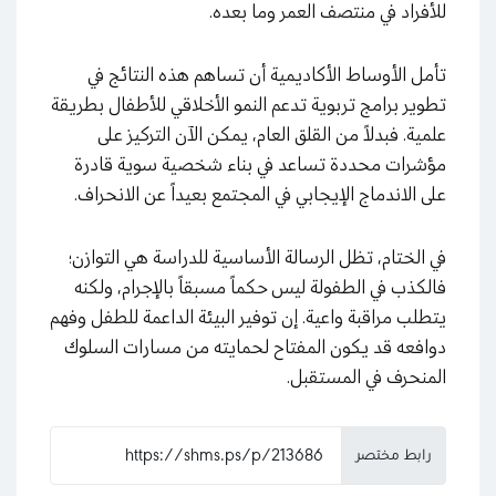
للأفراد في منتصف العمر وما بعده.
تأمل الأوساط الأكاديمية أن تساهم هذه النتائج في
تطوير برامج تربوية تدعم النمو الأخلاقي للأطفال بطريقة
علمية. فبدلاً من القلق العام، يمكن الآن التركيز على
مؤشرات محددة تساعد في بناء شخصية سوية قادرة
على الاندماج الإيجابي في المجتمع بعيداً عن الانحراف.
في الختام، تظل الرسالة الأساسية للدراسة هي التوازن؛
فالكذب في الطفولة ليس حكماً مسبقاً بالإجرام، ولكنه
يتطلب مراقبة واعية. إن توفير البيئة الداعمة للطفل وفهم
دوافعه قد يكون المفتاح لحمايته من مسارات السلوك
المنحرف في المستقبل.
رابط مختصر