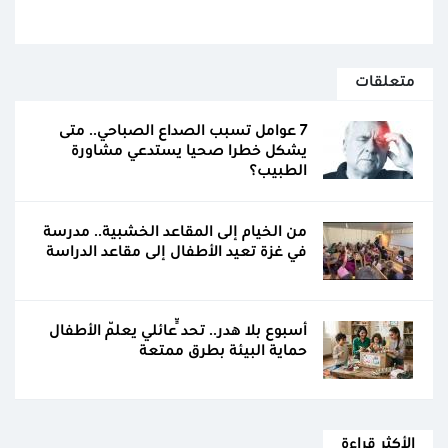
متعلقات
7 عوامل تسبب الصداع الصباحي.. متى
يشكل خطرا صحيا يستدعي مشاورة
الطبيب؟
من الخيام إلى المقاعد الخشبية.. مدرسة
في غزة تعيد الأطفال إلى مقاعد الدراسة
أسبوع بلا هدر.. تحدٍّ عائلي يعلّم الأطفال
حماية البيئة بطرق ممتعة
الأكثر قراءة