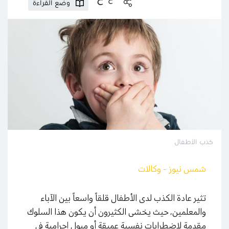
وضع القراءة
كذب الأطفال
شمس نيوز - وكالات
تثير عادة الكذب لدى الأطفال قلقاً واسعاً بين الآباء
والمعلمين، حيث يخشى الكثيرون أن يكون هذا السلوك
مقدمة لاضطرابات نفسية عميقة أو ميول إجرامية في