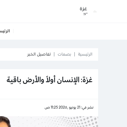
غزة
19°
الرئيس
الرئيسية
بصمات
تفاصيل الخبر
غزة: الإنسان أولاً والأرض باقية
نشر في: 21 يونيو ,2026 11:25 ص