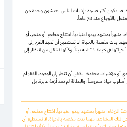
ة، قد يكون أكثر قسوة ؛ إذ بات الناس يعيشون واحدة من
أوجاع منذ 78 عاماً.
ء، منبهراً بمشهد يبدو اعتيادياً: افتتاح مطعم، أو متجر، أو
ما بدت مفعمة بالحياة، لا تستطيع أن تعيد الفرح إلى
حياتها في خيمة لا تشبه بيتاً، وكأنها تنتقل من انتظار إلى
دي أو مؤشرات معقدة؛ يكفي أن تنظر إلى الوجوه، الفقر لم
سلوب حياة مفروضاً، والبطالة لم تعد أزمة عابرة، بل
شة الزرقاء، منبهراً بمشهد يبدو اعتيادياً: افتتاح مطعم، أو
ن تلك المشاهد، مهما بدت مفعمة بالحياة، لا تستطيع أن
ا حمار، لتبدأ حياتها في خيمة لا تشبه بيتاً، وكأنها تنتقل