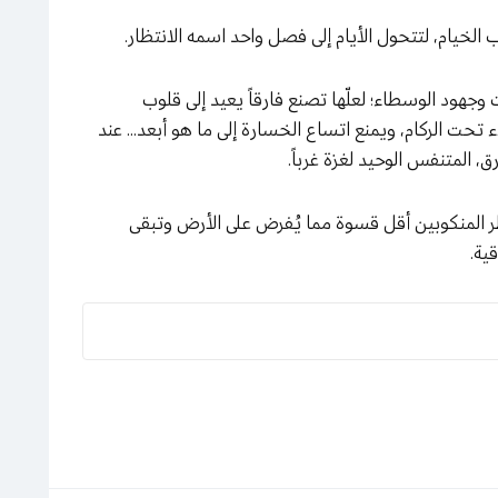
 الخيام، لتتحول الأيام إلى فصل واحد اسمه الانتظار.
 وجهود الوسطاء؛ لعلّها تصنع فارقاً يعيد إلى قلوب
ء تحت الركام، ويمنع اتساع الخسارة إلى ما هو أبعد… عند
ق، المتنفس الوحيد لغزة غرباً.
نظر المنكوبين أقل قسوة مما يُفرض على الأرض وتبقى
ية.