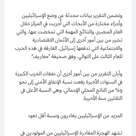
وتضمن التقرير بيانات محدثة عن وضع الإسرائيليين
وأجزاء مختارة من الأبحاث التي أُجريت في المركز خلال
العام المنصرم، والنتائج المهمة التي تمخضت عنها، والتي
تشير من بين أمور أخرى إلى الأثمان الاقتصادية
والاجتماعية التي تدفعها إسرائيل، الغارقة في هذه الحرب
للعام الثالث على التوالي، وفق صحيفة "معاريف".
وأبان التقرير من بين أمور أخرى أن نفقات الحرب الكبيرة
في السنوات الأخيرة رفعت نسبة الإنفاق الأمني إلى نحو
9% من الناتج المحلي الإجمالي، وهي النسبة الأعلى في
الثلاثين سنة الأخيرة.
المزيد من الإسرائيليين يغادرون ونسبة أقل تعود
تشهد الهجرة المغادرة للإسرائيليين من المولودين في