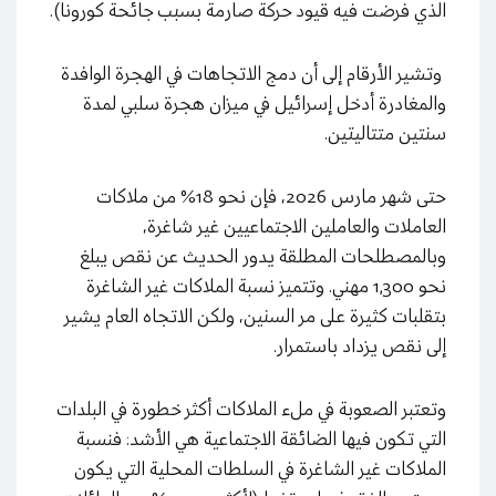
الذي فرضت فيه قيود حركة صارمة بسبب جائحة كورونا).
وتشير الأرقام إلى أن دمج الاتجاهات في الهجرة الوافدة
والمغادرة أدخل إسرائيل في ميزان هجرة سلبي لمدة
سنتين متتاليتين.
حتى شهر مارس 2026، فإن نحو 18% من ملاكات
العاملات والعاملين الاجتماعيين غير شاغرة،
وبالمصطلحات المطلقة يدور الحديث عن نقص يبلغ
نحو 1,300 مهني. وتتميز نسبة الملاكات غير الشاغرة
بتقلبات كثيرة على مر السنين، ولكن الاتجاه العام يشير
إلى نقص يزداد باستمرار.
وتعتبر الصعوبة في ملء الملاكات أكثر خطورة في البلدات
التي تكون فيها الضائقة الاجتماعية هي الأشد: فنسبة
الملاكات غير الشاغرة في السلطات المحلية التي يكون