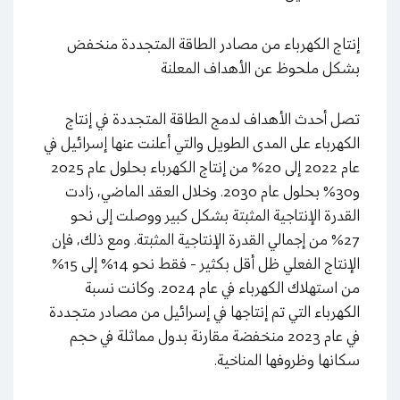
إنتاج الكهرباء من مصادر الطاقة المتجددة منخفض
بشكل ملحوظ عن الأهداف المعلنة
تصل أحدث الأهداف لدمج الطاقة المتجددة في إنتاج
الكهرباء على المدى الطويل والتي أعلنت عنها إسرائيل في
عام 2022 إلى 20% من إنتاج الكهرباء بحلول عام 2025
و30% بحلول عام 2030. وخلال العقد الماضي، زادت
القدرة الإنتاجية المثبتة بشكل كبير ووصلت إلى نحو
27% من إجمالي القدرة الإنتاجية المثبتة. ومع ذلك، فإن
الإنتاج الفعلي ظل أقل بكثير - فقط نحو 14% إلى 15%
من استهلاك الكهرباء في عام 2024. وكانت نسبة
الكهرباء التي تم إنتاجها في إسرائيل من مصادر متجددة
في عام 2023 منخفضة مقارنة بدول مماثلة في حجم
سكانها وظروفها المناخية.