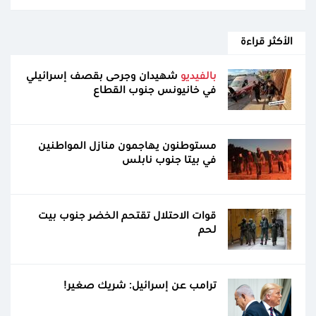
الأكثر قراءة
بالفيديو
شهيدان وجرحى بقصف إسرائيلي
في خانيونس جنوب القطاع
مستوطنون يهاجمون منازل المواطنين
في بيتا جنوب نابلس
قوات الاحتلال تقتحم الخضر جنوب بيت
لحم
ترامب عن إسرائيل: شريك صغير!