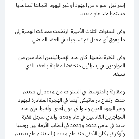
إسرائيل، سواء من اليهود أو غير اليهود، اتجاها تصاعديا
مستمرا منذ عام 2022.
وفي السنوات الثلاث الأخيرة، ارتفعت معدلات الهجرة إلى
ما يفوق أي معدل تم تسجيله في العقد الماضي.
وفي الفترة نفسها، كان عدد الإسرائيليين القادمين من
المولودين في إسرائيل منخفضا مقارنة بالعقد الذي
سبقه.
ومقارنة بالمتوسط في السنوات من 2014 إلى 2022،
حدث ارتفاع دراماتيكي أيضا في الهجرة المغادرة لليهود
وغير اليهود الذين ولدوا في دول أخرى. وأخيرا، فإن عدد
المهاجرين القادمين في عام 2025، والذي سجل قفزة
حادة في عامي 2022 و2023 في أعقاب الأزمة بين روسيا
وأوكرانيا، كان الأدنى منذ عام 2014 (باستثناء عام 2020،