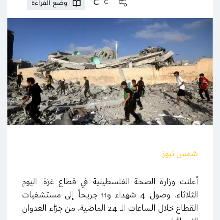
وضع القراءة
شمس نيوز -
أعلنت وزارة الصحة الفلسطينية في قطاع غزة، اليوم
الثلاثاء، وصول 4 شهداء و11 جريحاً إلى مستشفيات
القطاع خلال الساعات الـ 24 الماضية، من جرّاء العدوان