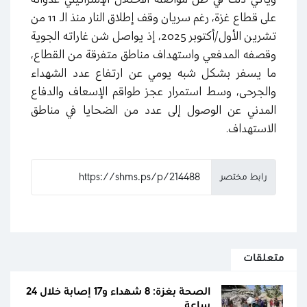
على قطاع غزة، رغم سريان وقف إطلاق النار منذ الـ 11 من
تشرين الأول/أكتوبر 2025، إذ يواصل شن غاراته الجوية
وقصفه المدفعي واستهداف مناطق متفرقة من القطاع،
ما يسفر بشكل شبه يومي عن ارتفاع عدد الشهداء
والجرحى، وسط استمرار عجز طواقم الإسعاف والدفاع
المدني عن الوصول إلى عدد من الضحايا في مناطق
الاستهداف.
رابط مختصر
متعلقات
الصحة بغزة: 8 شهداء و17 إصابة خلال 24
ساعة